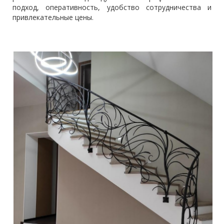
подход, оперативность, удобство сотрудничества и
привлекательные цены.