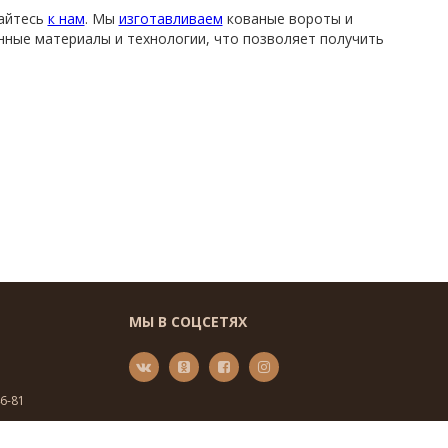
щайтесь
к нам
. Мы
изготавливаем
кованые вороты и
нные материалы и технологии, что позволяет получить
МЫ В СОЦСЕТЯХ
46-81