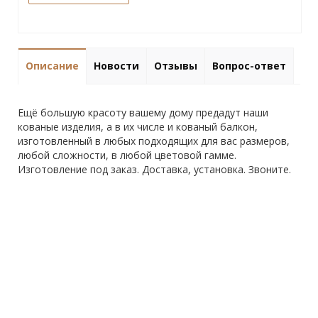
Описание
Новости
Отзывы
Вопрос-ответ
Ещё большую красоту вашему дому предадут наши
кованые изделия, а в их числе и кованый балкон,
изготовленный в любых подходящих для вас размеров,
любой сложности, в любой цветовой гамме.
Изготовление под заказ. Доставка, установка. Звоните.