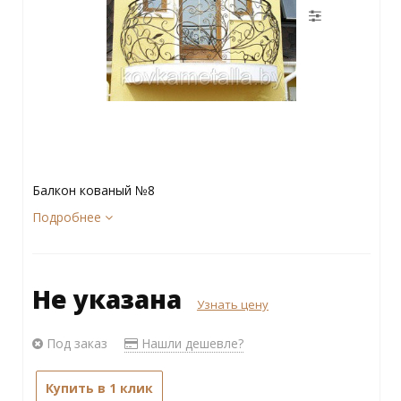
Балкон кованый №8
Подробнее
Не указана
Узнать цену
Под заказ
Нашли дешевле?
Купить в 1 клик