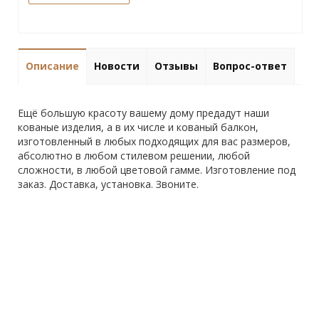
Описание
Новости
Отзывы
Вопрос-ответ
Ещё большую красоту вашему дому предадут наши
кованые изделия, а в их числе и кованый балкон,
изготовленный в любых подходящих для вас размеров,
абсолютно в любом стилевом решении, любой
сложности, в любой цветовой гамме. Изготовление под
заказ. Доставка, установка. Звоните.