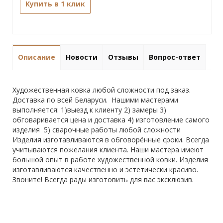
Купить в 1 клик
Описание
Новости
Отзывы
Вопрос-ответ
Художественная ковка любой сложности под заказ.
Доставка по всей Беларуси. Нашими мастерами
выполняется: 1)выезд к клиенту 2) замеры 3)
обговаривается цена и доставка 4) изготовление самого
изделия 5) сварочные работы любой сложности
Изделия изготавливаются в обговорённые сроки. Всегда
учитываются пожелания клиента. Наши мастера имеют
большой опыт в работе художественной ковки. Изделия
изготавливаются качественно и эстетически красиво.
Звоните! Всегда рады изготовить для вас эксклюзив.