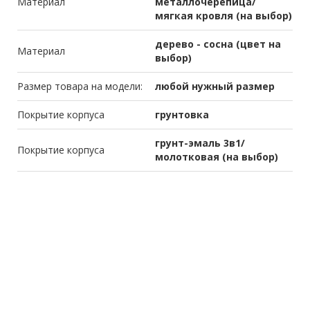
Материал
металлочерепица/
мягкая кровля (на выбор)
дерево - сосна (цвет на
Материал
выбор)
Размер товара на модели:
любой нужный размер
Покрытие корпуса
грунтовка
грунт-эмаль 3в1/
Покрытие корпуса
молотковая (на выбор)