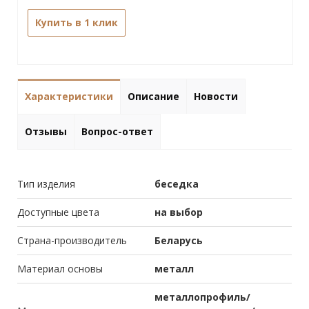
Купить в 1 клик
Характеристики
Описание
Новости
Отзывы
Вопрос-ответ
Тип изделия
беседка
Доступные цвета
на выбор
Страна-производитель
Беларусь
Материал основы
металл
металлопрофиль/