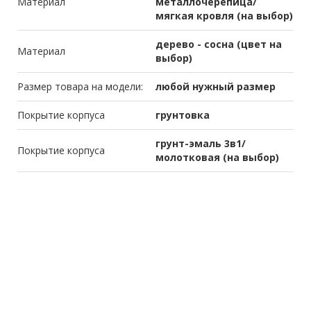
Материал
металлочерепица/
мягкая кровля (на выбор)
дерево - сосна (цвет на
Материал
выбор)
Размер товара на модели:
любой нужный размер
Покрытие корпуса
грунтовка
грунт-эмаль 3в1/
Покрытие корпуса
молотковая (на выбор)