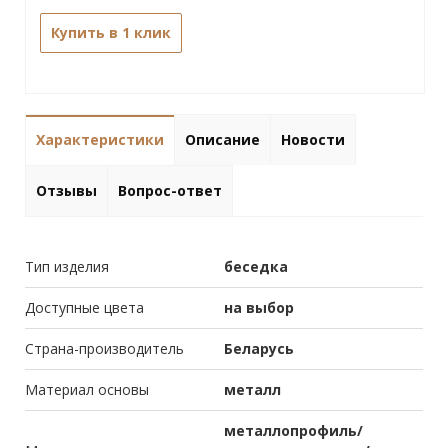
Купить в 1 клик
Характеристики
Описание
Новости
Отзывы
Вопрос-ответ
Тип изделия
беседка
Доступные цвета
на выбор
Страна-производитель
Беларусь
Материал основы
металл
металлопрофиль/