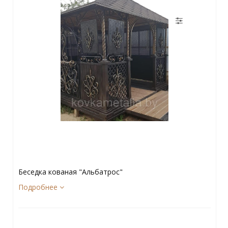
Беседка кованая "Альбатрос"
Подробнее