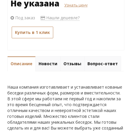
Не указана
Узнать цену
Под заказ
Нашли дешевле?
Купить в 1 клик
Описание
Новости
Отзывы
Вопрос-ответ
Наша компания изготавливает и устанавливает кованые
беседки различных форм, размеров и вместительности.
В этой сфере мы работаем не первый год и накопили за
это время бесценный опыт, что подтверждается
отличным качеством и невероятной эстетикой наших
готовых изделий. Множество клиентов стали
обладателями наших уникальных беседок. Мы готовы
сделать их и для вас! Вы можете выбрать уже созданный