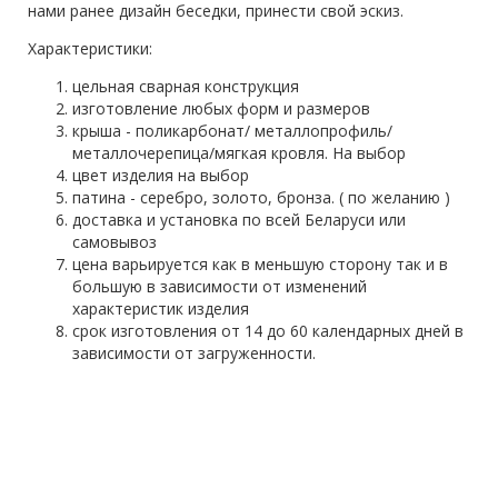
нами ранее дизайн беседки, принести свой эскиз.
Характеристики:
цельная сварная конструкция
изготовление любых форм и размеров
крыша - поликарбонат/ металлопрофиль/
металлочерепица/мягкая кровля. На выбор
цвет изделия на выбор
патина - серебро, золото, бронза. ( по желанию )
доставка и установка по всей Беларуси или
самовывоз
цена варьируется как в меньшую сторону так и в
большую в зависимости от изменений
характеристик изделия
срок изготовления от 14 до 60 календарных дней в
зависимости от загруженности.