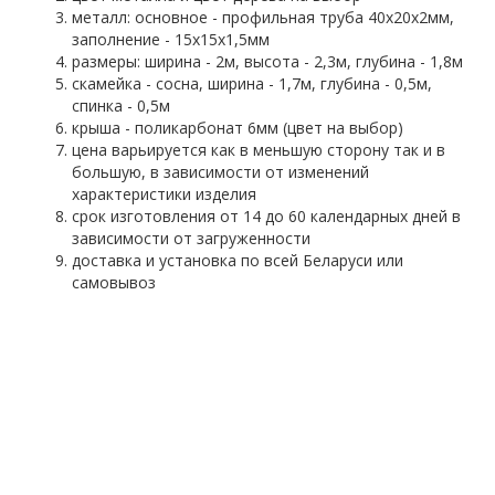
металл: основное - профильная труба 40х20х2мм,
заполнение - 15х15х1,5мм
размеры: ширина - 2м, высота - 2,3м, глубина - 1,8м
скамейка - сосна, ширина - 1,7м, глубина - 0,5м,
спинка - 0,5м
крыша - поликарбонат 6мм (цвет на выбор)
цена варьируется как в меньшую сторону так и в
большую, в зависимости от изменений
характеристики изделия
срок изготовления от 14 до 60 календарных дней в
зависимости от загруженности
доставка и установка по всей Беларуси или
самовывоз