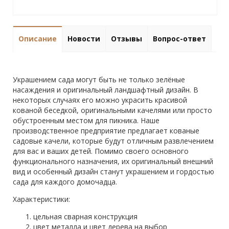
Описание
Новости
Отзывы
Вопрос-ответ
Украшением сада могут быть не только зелёные
насаждения и оригинальный ландшафтный дизайн. В
некоторых случаях его можно украсить красивой
кованой беседкой, оригинальными качелями или просто
обустроенным местом для пикника. Наше
производственное предприятие предлагает кованые
садовые качели, которые будут отличным развлечением
для вас и ваших детей. Помимо своего основного
функционального назначения, их оригинальный внешний
вид и особенный дизайн станут украшением и гордостью
сада для каждого домочадца.
Характеристики:
цельная сварная конструкция
цвет металла и цвет дерева на выбор