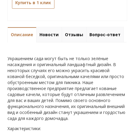
Купить в 1 клик
Описание
Новости
Отзывы
Вопрос-ответ
Украшением сада могут быть не только зелёные
насаждения и оригинальный ландшафтный дизайн. В
некоторых случаях его можно украсить красивой
кованой беседкой, оригинальными качелями или просто
обустроенным местом для пикника. Наше
производственное предприятие предлагает кованые
садовые качели, которые будут отличным развлечением
для вас и ваших детей. Помимо своего основного
функционального назначения, их оригинальный внешний
вид и особенный дизайн станут украшением и гордостью
сада для каждого домочадца.
Характеристики: