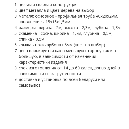
цельная сварная конструкция
цвет металла и цвет дерева на выбор
металл: основное - профильная труба 40х20х2мм,
заполнение - 15х15х1,5мм
размеры: ширина - 2м, высота - 2,3м, глубина - 1,8м
скамейка - сосна, ширина - 1,7м, глубина - 0,5м,
спинка - 0,5м
крыша - поликарбонат 6мм (цвет на выбор)
цена варьируется как в меньшую сторону так и в
большую, в зависимости от изменений
характеристики изделия
срок изготовления от 14 до 60 календарных дней в
зависимости от загруженности
доставка и установка по всей Беларуси или
самовывоз