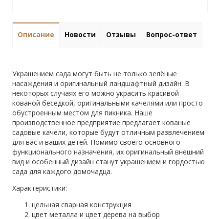
Описание
Новости
Отзывы
Вопрос-ответ
Украшением сада могут быть не только зелёные
насаждения и оригинальный ландшафтный дизайн. В
некоторых случаях его можно украсить красивой
кованой беседкой, оригинальными качелями или просто
обустроенным местом для пикника. Наше
производственное предприятие предлагает кованые
садовые качели, которые будут отличным развлечением
для вас и ваших детей. Помимо своего основного
функционального назначения, их оригинальный внешний
вид и особенный дизайн станут украшением и гордостью
сада для каждого домочадца.
Характеристики:
цельная сварная конструкция
цвет металла и цвет дерева на выбор