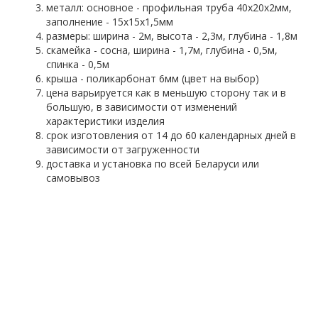
металл: основное - профильная труба 40х20х2мм,
заполнение - 15х15х1,5мм
размеры: ширина - 2м, высота - 2,3м, глубина - 1,8м
скамейка - сосна, ширина - 1,7м, глубина - 0,5м,
спинка - 0,5м
крыша - поликарбонат 6мм (цвет на выбор)
цена варьируется как в меньшую сторону так и в
большую, в зависимости от изменений
характеристики изделия
срок изготовления от 14 до 60 календарных дней в
зависимости от загруженности
доставка и установка по всей Беларуси или
самовывоз