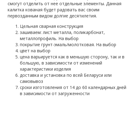
смогут отделить от нее отдельные элементы. Данная
калитка кованая будет радовать вас своим
первозданным видом долгие десятилетия.
Цельная сварная конструкция
зашиваем: лист металла, поликарбонат,
металлопрофиль. На выбор
покрытие грунт-эмаль/молотковая. На выбор
цвет на выбор
цена варьируется как в меньшую сторону, так и в
большую, в зависимости от изменений
характеристики изделия
доставка и установка по всей Беларуси или
самовывоз
сроки изготовления от 14 до 60 календарных дней
в зависимости от загруженности