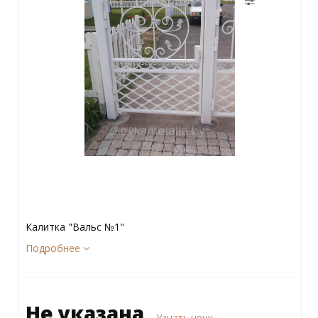
Калитка "Вальс №1"
Подробнее
Не указана
Узнать цену