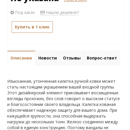
Под заказ
Нашли дешевле?
Купить в 1 клик
Описание
Новости
Отзывы
Вопрос-ответ
Изысканная, утонченная калитка ручной ковки может
стать настоящим украшением вашей входной группы.
Этот дизайнерский элемент приковывает восхищенные
взгляды прохожих, без слов говорит о высоком статусе
и благосостоянии своего владельца. Калитка кованая
обеспечивает надежную защиту для вашего дома. При
кажущейся хрупкости, она способная выдержать
нагрузки до нескольких тонн. Железо соединено между
собой в единую конструкцию. Поэтому вандалы не