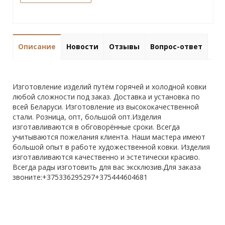
Описание
Новости
Отзывы
Вопрос-ответ
Изготовление изделий путём горячей и холодной ковки
любой сложности под заказ. Доставка и установка по
всей Беларуси. Изготовление из высококачественной
стали. Розница, опт, большой опт.Изделия
изготавливаются в обговорённые сроки. Всегда
учитываются пожелания клиента. Наши мастера имеют
большой опыт в работе художественной ковки. Изделия
изготавливаются качественно и эстетически красиво.
Всегда рады изготовить для вас эксклюзив.Для заказа
звоните:+375336295297+375444604681