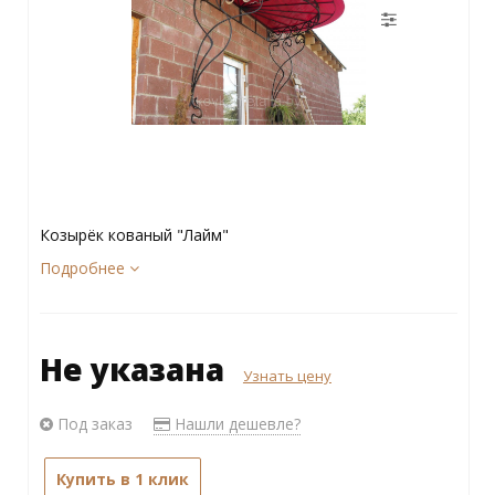
Козырёк кованый "Лайм"
Подробнее
Не указана
Узнать цену
Под заказ
Нашли дешевле?
Купить в 1 клик