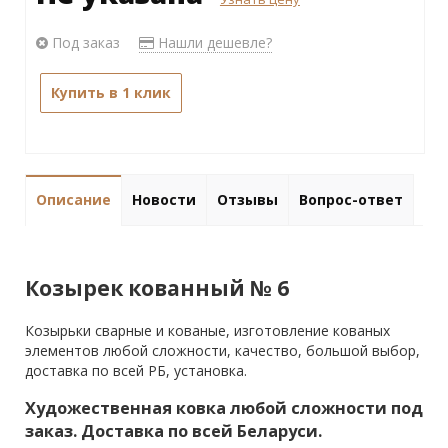
Под заказ
Нашли дешевле?
Купить в 1 клик
Описание
Новости
Отзывы
Вопрос-ответ
Козырек кованный № 6
Козырьки сварные и кованые, изготовление кованых
элементов любой сложности, качество, большой выбор,
доставка по всей РБ, установка.
Художественная ковка любой сложности под
заказ. Доставка по всей Беларуси.