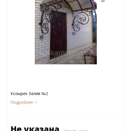
Козырек Залив №2
Подробнее
Не указана
Узнать цену