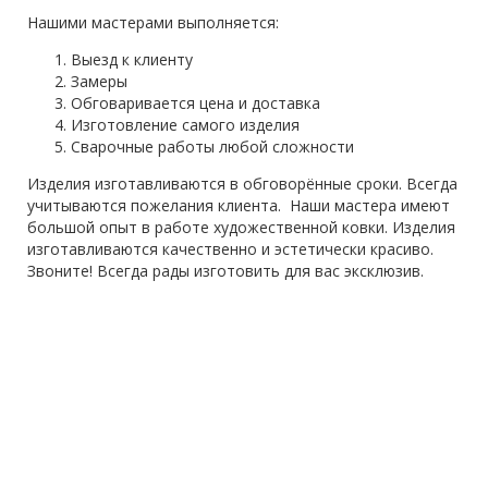
Нашими мастерами выполняется:
Выезд к клиенту
Замеры
Обговаривается цена и доставка
Изготовление самого изделия
Сварочные работы любой сложности
Изделия изготавливаются в обговорённые сроки. Всегда
учитываются пожелания клиента. Наши мастера имеют
большой опыт в работе художественной ковки. Изделия
изготавливаются качественно и эстетически красиво.
Звоните! Всегда рады изготовить для вас эксклюзив.