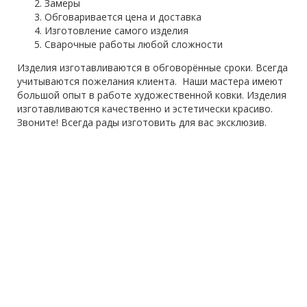
Замеры
Обговаривается цена и доставка
Изготовление самого изделия
Сварочные работы любой сложности
Изделия изготавливаются в обговорённые сроки. Всегда
учитываются пожелания клиента. Наши мастера имеют
большой опыт в работе художественной ковки. Изделия
изготавливаются качественно и эстетически красиво.
Звоните! Всегда рады изготовить для вас эксклюзив.