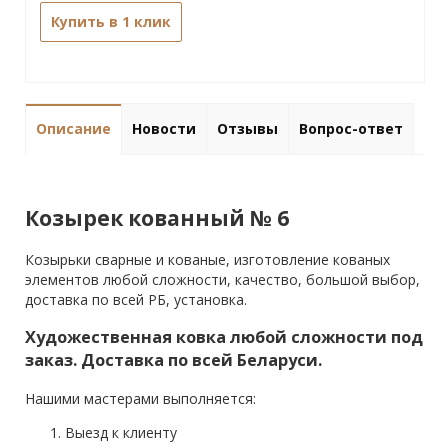
Купить в 1 клик
Описание
Новости
Отзывы
Вопрос-ответ
Козырек кованный № 6
Козырьки сварные и кованые, изготовление кованых
элементов любой сложности, качество, большой выбор,
доставка по всей РБ, установка.
Художественная ковка любой сложности под
заказ. Доставка по всей Беларуси.
Нашими мастерами выполняется:
Выезд к клиенту