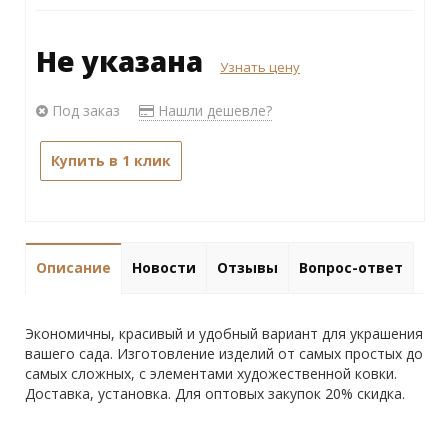
Не указана
Узнать цену
Под заказ
Нашли дешевле?
Купить в 1 клик
Описание
Новости
Отзывы
Вопрос-ответ
Экономичны, красивый и удобный вариант для украшения
вашего сада. Изготовление изделий от самых простых до
самых сложных, с элементами художественной ковки.
Доставка, установка. Для оптовых закупок 20% скидка.