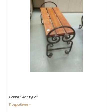
Лавка "Фортуна"
Подробнее