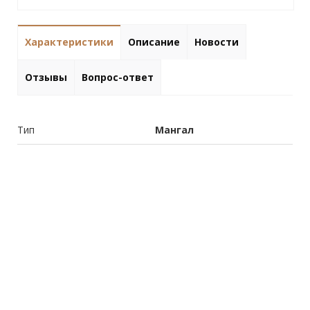
Характеристики
Описание
Новости
Отзывы
Вопрос-ответ
Тип
Мангал