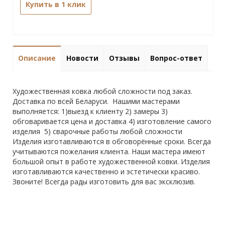
Купить в 1 клик
Описание
Новости
Отзывы
Вопрос-ответ
Художественная ковка любой сложности под заказ.
Доставка по всей Беларуси. Нашими мастерами
выполняется: 1)выезд к клиенту 2) замеры 3)
обговаривается цена и доставка 4) изготовление самого
изделия 5) сварочные работы любой сложности
Изделия изготавливаются в обговорённые сроки. Всегда
учитываются пожелания клиента. Наши мастера имеют
большой опыт в работе художественной ковки. Изделия
изготавливаются качественно и эстетически красиво.
Звоните! Всегда рады изготовить для вас эксклюзив.