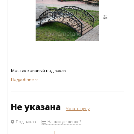
Мостик кованый под заказ
Подробнее
Не указана
Узнать цену
Под заказ
Нашли дешевле?