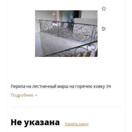
Перила на лестничный марш на горячею ковку 34
Подробнее
Не указана
Узнать цену