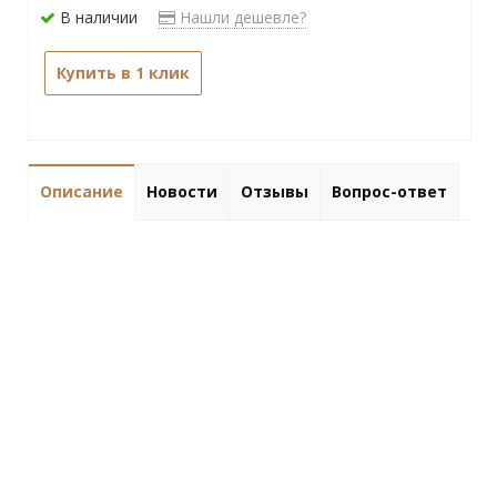
В наличии
Нашли дешевле?
Купить в 1 клик
Описание
Новости
Отзывы
Вопрос-ответ