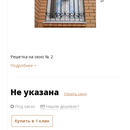
Решетка на окно № 2
Подробнее
Не указана
Узнать цену
Под заказ
Нашли дешевле?
Купить в 1 клик