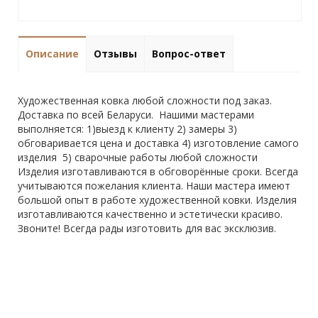
Описание
Отзывы
Вопрос-ответ
Художественная ковка любой сложности под заказ.
Доставка по всей Беларуси. Нашими мастерами
выполняется: 1)выезд к клиенту 2) замеры 3)
обговаривается цена и доставка 4) изготовление самого
изделия 5) сварочные работы любой сложности
Изделия изготавливаются в обговорённые сроки. Всегда
учитываются пожелания клиента. Наши мастера имеют
большой опыт в работе художественной ковки. Изделия
изготавливаются качественно и эстетически красиво.
Звоните! Всегда рады изготовить для вас эксклюзив.