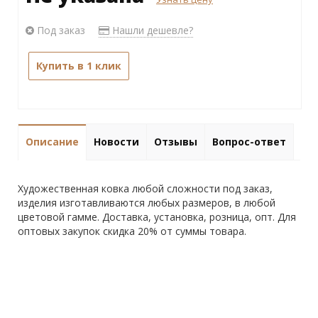
Под заказ
Нашли дешевле?
Купить в 1 клик
Описание
Новости
Отзывы
Вопрос-ответ
Художественная ковка любой сложности под заказ,
изделия изготавливаются любых размеров, в любой
цветовой гамме. Доставка, установка, розница, опт. Для
оптовых закупок скидка 20% от суммы товара.