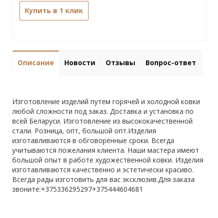
Купить в 1 клик
Описание
Новости
Отзывы
Вопрос-ответ
Изготовление изделий путём горячей и холодной ковки
любой сложности под заказ. Доставка и установка по
всей Беларуси. Изготовление из высококачественной
стали. Розница, опт, большой опт.Изделия
изготавливаются в обговорённые сроки. Всегда
учитываются пожелания клиента. Наши мастера имеют
большой опыт в работе художественной ковки. Изделия
изготавливаются качественно и эстетически красиво.
Всегда рады изготовить для вас эксклюзив.Для заказа
звоните:+375336295297+375444604681