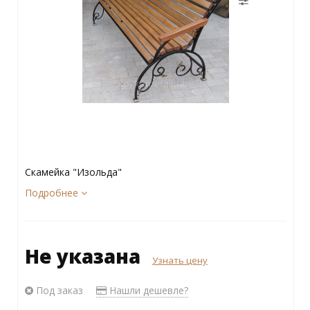
Скамейка "Изольда"
Подробнее
Не указана
Узнать цену
Под заказ
Нашли дешевле?