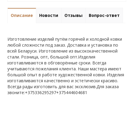
Описание
Новости
Отзывы
Вопрос-ответ
Изготовление изделий путём горячей и холодной ковки
любой сложности под заказ. Доставка и установка по
всей Беларуси. Изготовление из высококачественной
стали. Розница, опт, большой опт.Изделия
изготавливаются в обговорённые сроки. Всегда
учитываются пожелания клиента. Наши мастера имеют
большой опыт в работе художественной ковки. Изделия
изготавливаются качественно и эстетически красиво.
Всегда рады изготовить для вас эксклюзив.Для заказа
звоните:+375336295297+375444604681