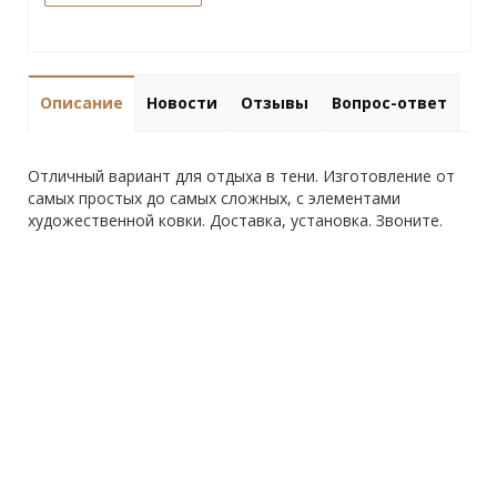
Описание
Новости
Отзывы
Вопрос-ответ
Отличный вариант для отдыха в тени. Изготовление от
самых простых до самых сложных, с элементами
художественной ковки. Доставка, установка. Звоните.