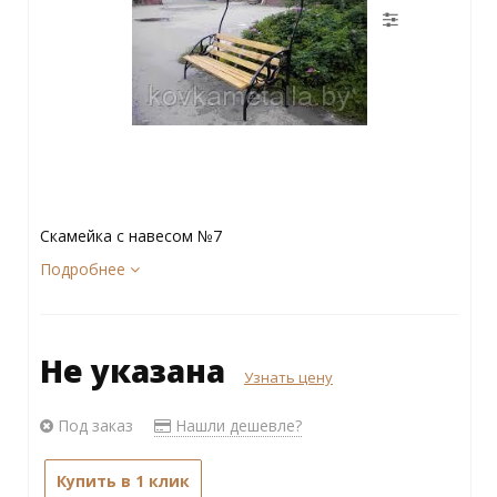
Скамейка с навесом №7
Подробнее
Не указана
Узнать цену
Под заказ
Нашли дешевле?
Купить в 1 клик