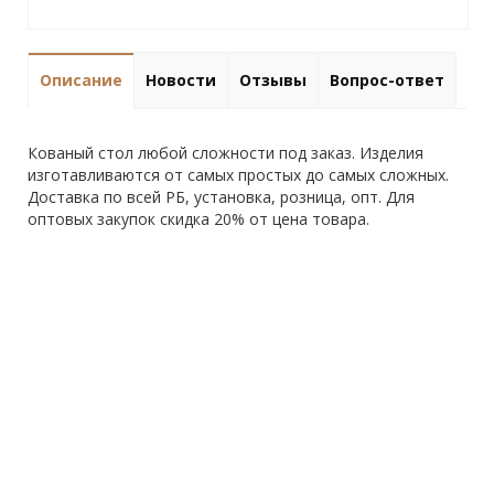
Описание
Новости
Отзывы
Вопрос-ответ
Кованый стол любой сложности под заказ. Изделия
изготавливаются от самых простых до самых сложных.
Доставка по всей РБ, установка, розница, опт. Для
оптовых закупок скидка 20% от цена товара.