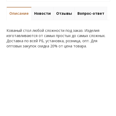
Описание
Новости
Отзывы
Вопрос-ответ
Кованый стол любой сложности под заказ. Изделия
изготавливаются от самых простых до самых сложных.
Доставка по всей РБ, установка, розница, опт. Для
оптовых закупок скидка 20% от цена товара.