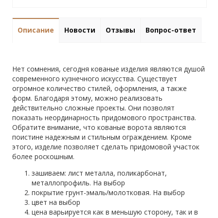
Описание
Новости
Отзывы
Вопрос-ответ
Нет сомнения, сегодня кованые изделия являются душой
современного кузнечного искусства. Существует
огромное количество стилей, оформления, а также
форм. Благодаря этому, можно реализовать
действительно сложные проекты. Они позволят
показать неординарность придомового пространства.
Обратите внимание, что кованые ворота являются
поистине надежным и стильным ограждением. Кроме
этого, изделие позволяет сделать придомовой участок
более роскошным.
зашиваем: лист металла, поликарбонат,
металлопрофиль. На выбор
покрытие грунт-эмаль/молотковая. На выбор
цвет на выбор
цена варьируется как в меньшую сторону, так и в