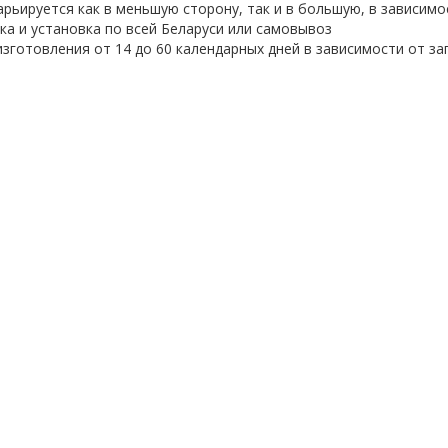
арьируется как в меньшую сторону, так и в большую, в зависим
ка и установка по всей Беларуси или самовывоз
изготовления от 14 до 60 календарных дней в зависимости от з