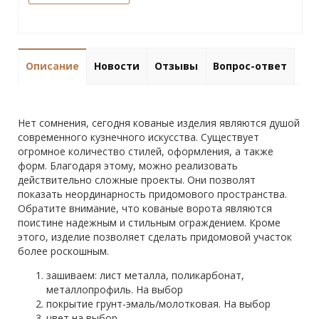
Описание
Новости
Отзывы
Вопрос-ответ
Нет сомнения, сегодня кованые изделия являются душой
современного кузнечного искусства. Существует
огромное количество стилей, оформления, а также
форм. Благодаря этому, можно реализовать
действительно сложные проекты. Они позволят
показать неординарность придомового пространства.
Обратите внимание, что кованые ворота являются
поистине надежным и стильным ограждением. Кроме
этого, изделие позволяет сделать придомовой участок
более роскошным.
зашиваем: лист металла, поликарбонат,
металлопрофиль. На выбор
покрытие грунт-эмаль/молотковая. На выбор
цвет на выбор