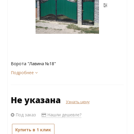
Ворота "Лавина №18"
Подробнее
Не указана
Узнать цену
Под заказ
Нашли дешевле?
Купить в 1 клик