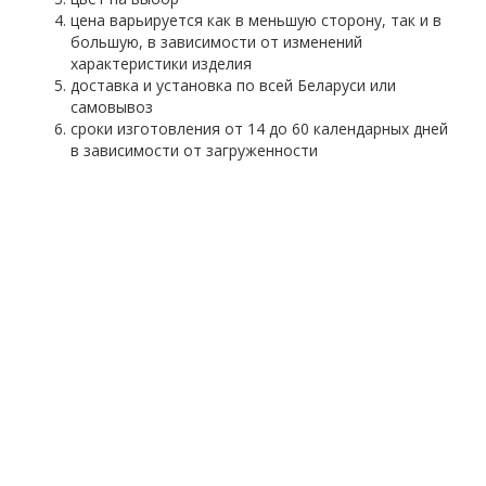
цена варьируется как в меньшую сторону, так и в
большую, в зависимости от изменений
характеристики изделия
доставка и установка по всей Беларуси или
самовывоз
сроки изготовления от 14 до 60 календарных дней
в зависимости от загруженности