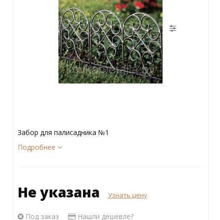
Забор для палисадника №1
Подробнее
Не указана
Узнать цену
Под заказ
Нашли дешевле?