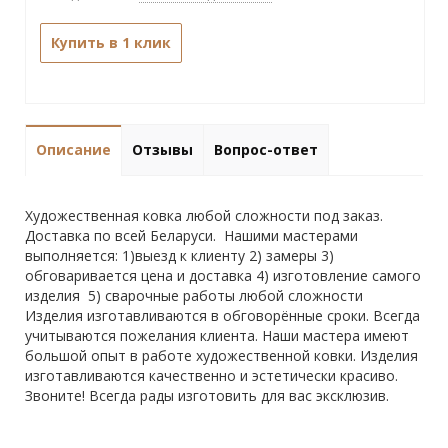
Купить в 1 клик
Описание
Отзывы
Вопрос-ответ
Художественная ковка любой сложности под заказ.
Доставка по всей Беларуси. Нашими мастерами
выполняется: 1)выезд к клиенту 2) замеры 3)
обговаривается цена и доставка 4) изготовление самого
изделия 5) сварочные работы любой сложности
Изделия изготавливаются в обговорённые сроки. Всегда
учитываются пожелания клиента. Наши мастера имеют
большой опыт в работе художественной ковки. Изделия
изготавливаются качественно и эстетически красиво.
Звоните! Всегда рады изготовить для вас эксклюзив.