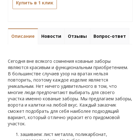
Купить в 1 клик
Описание
Новости
Отзывы
Вопрос-ответ
Сегодня вне всякого сомнения кованые заборы
являются красивым и функциональным приобретением.
В большинстве случаев узор на вратах нельзя
повторить, поэтому каждое изделие является
уникальным. Нет ничего удивительного в том, что
многие люди предпочитают выбирать для своего
участка именно кованые заборы. Мы предлагаем заборы,
ворота и калитки на любой вкус. Каждый заказчик
сможет подобрать для себя наиболее подходящий
вариант, который отлично украсит его придомовой
участок.
зашиваем: лист металла, поликарбонат,