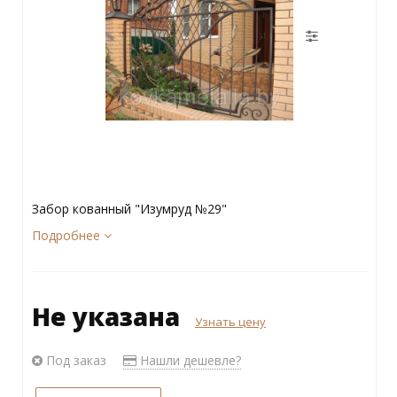
Забор кованный "Изумруд №29"
Подробнее
Не указана
Узнать цену
Под заказ
Нашли дешевле?