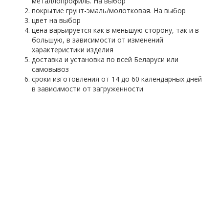
металлопрофиль. На выбор
покрытие грунт-эмаль/молотковая. На выбор
цвет на выбор
цена варьируется как в меньшую сторону, так и в
большую, в зависимости от изменений
характеристики изделия
доставка и установка по всей Беларуси или
самовывоз
сроки изготовления от 14 до 60 календарных дней
в зависимости от загруженности