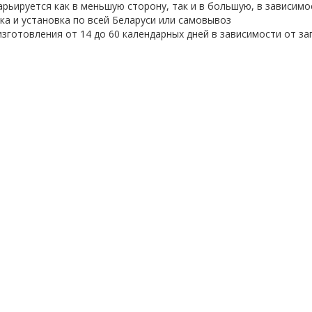
арьируется как в меньшую сторону, так и в большую, в зависим
ка и установка по всей Беларуси или самовывоз
изготовления от 14 до 60 календарных дней в зависимости от з