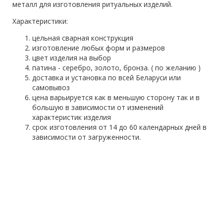
металл для изготовления ритуальных изделий.
Характеристики:
цельная сварная конструкция
изготовление любых форм и размеров
цвет изделия на выбор
патина - серебро, золото, бронза. ( по желанию )
доставка и установка по всей Беларуси или
самовывоз
цена варьируется как в меньшую сторону так и в
большую в зависимости от изменений
характеристик изделия
срок изготовления от 14 до 60 календарных дней в
зависимости от загруженности.