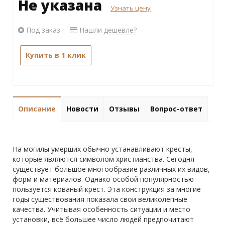
Не указана
Узнать цену
Под заказ
Нашли дешевле?
Купить в 1 клик
Описание
Новости
Отзывы
Вопрос-ответ
На могилы умерших обычно устанавливают кресты,
которые являются символом христианства. Сегодня
существует большое многообразие различных их видов,
форм и материалов. Однако особой популярностью
пользуется кованый крест. Эта конструкция за многие
годы существования показала свои великолепные
качества. Учитывая особенность ситуации и место
установки, всё большее число людей предпочитают