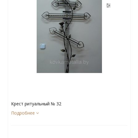
Крест ритуальный № 32
Подробнее