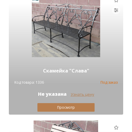
Скамейка "Слава"
Код товара: 1336
Под заказ
Не указана
Узнать цену
Просмотр